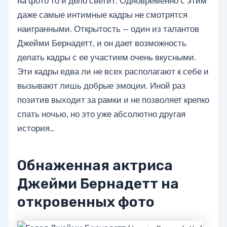
на фото то и дело светит. Одновременно с этим
даже самые интимные кадры не смотрятся
наигранными. Открытость — один из талантов
Джейми Бернадетт, и он дает возможность
делать кадры с ее участием очень вкусными.
Эти кадры едва ли не всех располагают к себе и
вызывают лишь добрые эмоции. Иной раз
позитив выходит за рамки и не позволяет крепко
спать ночью, но это уже абсолютно другая
история…
Обнаженная актриса
Джейми Бернадетт на
откровенных фото