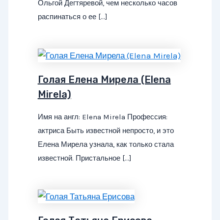
Ольгой Дегтяревой, чем несколько часов
распинаться о ее […]
Голая Елена Мирела (Elena
Mirela)
Имя на англ: Elena Mirela Профессия:
актриса Быть известной непросто, и это
Елена Мирела узнала, как только стала
известной. Пристальное […]