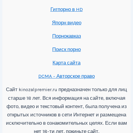
Гигпорно в HD
Япорн видео
Порнокавказ
Поиск порно
Карта сайта
DCMA - Авторское право
Сайт
предназначен только для лиц
kinozalpremier.ru
старше 18 лет. Вся информация на сайте, включая
фото, видео и текстовый контент, была получена из
открытых источников в сети Интернет и размещена
исключительно в ознакомительных целях. Если вам
нет 18-ти лет, покиньте сайт.