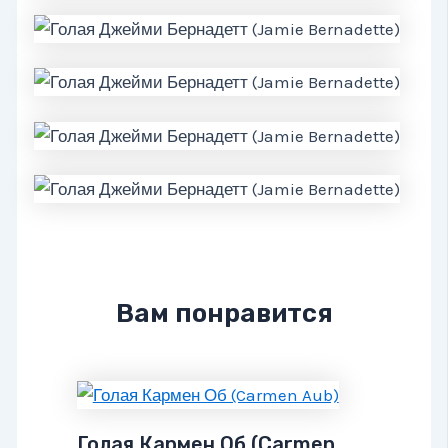
Вам понравится
Голая Кармен Об (Carmen