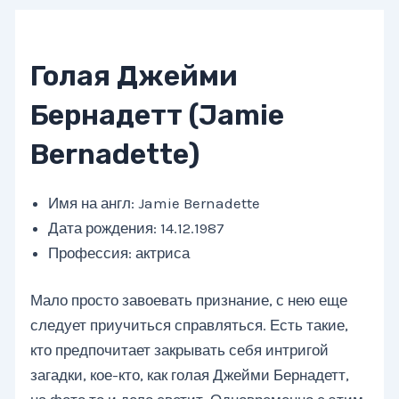
Голая Джейми
Бернадетт (Jamie
Bernadette)
Имя на англ: Jamie Bernadette
Дата рождения: 14.12.1987
Профессия: актриса
Мало просто завоевать признание, с нею еще
следует приучиться справляться. Есть такие,
кто предпочитает закрывать себя интригой
загадки, кое-кто, как голая Джейми Бернадетт,