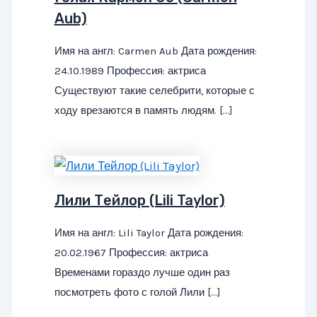
Aub)
Имя на англ: Carmen Aub Дата рождения:
24.10.1989 Профессия: актриса
Существуют такие селебрити, которые с
ходу врезаются в память людям. […]
Лили Тейлор (Lili Taylor)
Имя на англ: Lili Taylor Дата рождения:
20.02.1967 Профессия: актриса
Временами гораздо лучше один раз
посмотреть фото с голой Лили […]