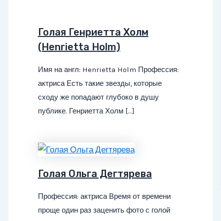
Голая Генриетта Холм
(Henrietta Holm)
Имя на англ: Henrietta Holm Профессия:
актриса Есть такие звезды, которые
сходу же попадают глубоко в душу
публике. Генриетта Холм […]
Голая Ольга Дегтярева
Профессия: актриса Время от времени
проще один раз заценить фото с голой