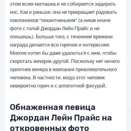
этом всем милашка и не собирается задирать
нос. Как и раньше, она не прекращает радовать
поклонников "пикантненьким" (а никак иначе
фото с голой Джордан Лейн Прайс и не
опишешь). Больше того, с течением времени
награда делается все горячее и интереснее.
Многие хотел бы даже удалиться с ним, чтобы
скоротать вечерок-другой. Поскольку нет ничего
приятнее вечера в компании привлекательного
человека. В частности, когда этот человек
невероятно горяч и с аппетитной фигурой.
Обнаженная певица
Джордан Лейн Прайс на
откровенных фото