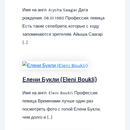
Имя на англ: Aiysha Saagar Дата
рождения: 06.01.1980 Профессия: певица
Есть такие селебрити, которые с ходу
запоминаются зрителям. Айыша Саагар
[…]
Елени Букли (Eleni Boukli)
Имя на англ: Eleni Boukli Профессия:
певица Временами лучше один раз
посмотреть фото с голой Елени Букли,
чем долго и […]