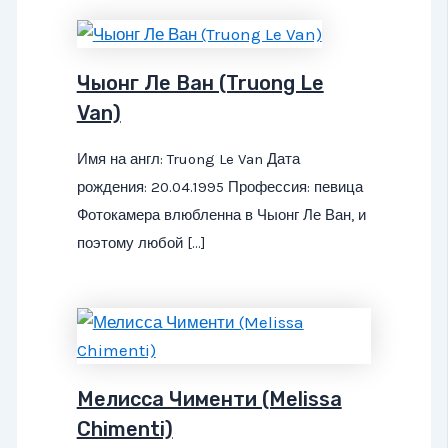
Чыонг Ле Ван (Truong Le
Van)
Имя на англ: Truong Le Van Дата
рождения: 20.04.1995 Профессия: певица
Фотокамера влюбленна в Чыонг Ле Ван, и
поэтому любой […]
Мелисса Чименти (Melissa
Chimenti)