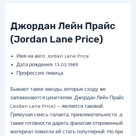
Джордан Лейн Прайс
(Jordan Lane Price)
Имя на англ: Jordan Lane Price
Дата рождения: 13.03.1989
Профессия: певица
Бывают такие звезды, которые сходу же
запоминаются ценителям. Джордан Лейн Прайс
(Jordan Lane Price) — является таковой.
Гремучая смесь таланта, привлекательности ,а
также готовности дарить фанатам откровенный
материал помогли ей стать популярной. Но при