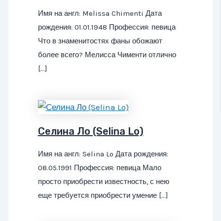
Имя на англ: Melissa Chimenti Дата
рождения: 01.01.1948 Профессия: певица
Что в знаменитостях фаны обожают
более всего? Мелисса Чименти отлично
[…]
Селина Ло (Selina Lo)
Имя на англ: Selina Lo Дата рождения:
08.05.1991 Профессия: певица Мало
просто приобрести известность, с нею
еще требуется приобрести умение […]