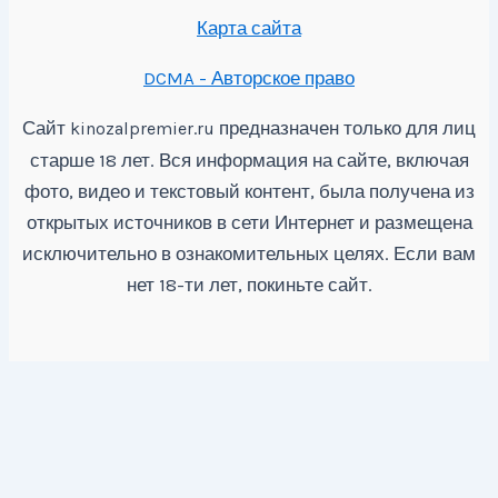
Карта сайта
DCMA - Авторское право
Сайт
предназначен только для лиц
kinozalpremier.ru
старше 18 лет. Вся информация на сайте, включая
фото, видео и текстовый контент, была получена из
открытых источников в сети Интернет и размещена
исключительно в ознакомительных целях. Если вам
нет 18-ти лет, покиньте сайт.