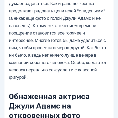
думает задаваться. Как и раньше, крошка
продолжает радовать ценителей "сладеньким"
(а никак еще фото с голой Джули Адамс и не
назовешь). К тому же, с течением времени
поощрение становится все горячее и
интереснее. Многие готов бы даже удалиться с
ним, чтобы провести вечерок-другой. Как бы то
ни было, а ведь нет ничего лучше вечера в
компании хорошего человека. Особо, когда этот
человек нереально сексуален и с классной
фигурой.
Обнаженная актриса
Джули Адамс на
откровенных фото