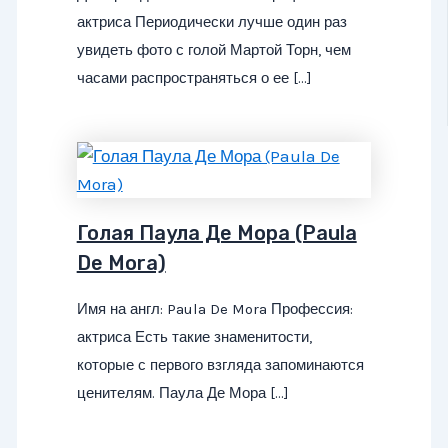
актриса Периодически лучше один раз
увидеть фото с голой Мартой Торн, чем
часами распространяться о ее […]
Голая Паула Де Мора (Paula
De Mora)
Имя на англ: Paula De Mora Профессия:
актриса Есть такие знаменитости,
которые с первого взгляда запоминаются
ценителям. Паула Де Мора […]