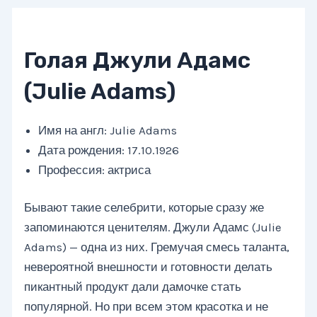
Голая Джули Адамс
(Julie Adams)
Имя на англ: Julie Adams
Дата рождения: 17.10.1926
Профессия: актриса
Бывают такие селебрити, которые сразу же
запоминаются ценителям. Джули Адамс (Julie
Adams) — одна из них. Гремучая смесь таланта,
невероятной внешности и готовности делать
пикантный продукт дали дамочке стать
популярной. Но при всем этом красотка и не