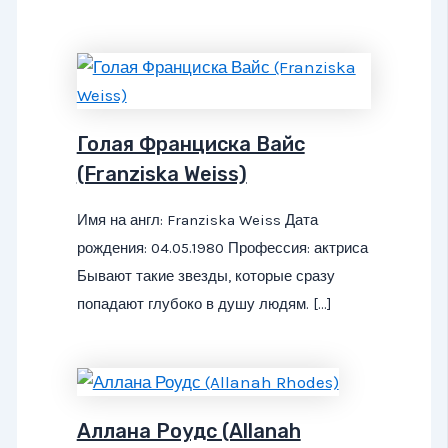
Голая Франциска Вайс
(Franziska Weiss)
Имя на англ: Franziska Weiss Дата
рождения: 04.05.1980 Профессия: актриса
Бывают такие звезды, которые сразу
попадают глубоко в душу людям. […]
Аллана Роудс (Allanah