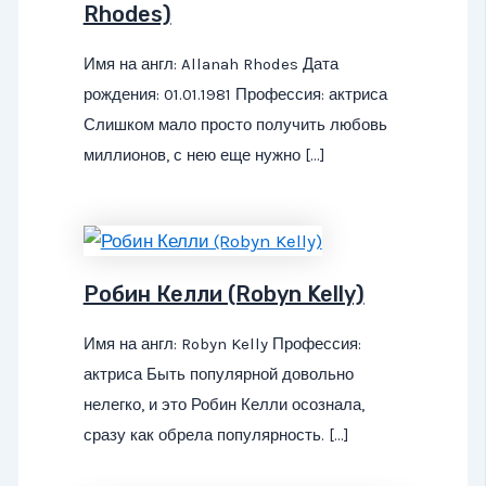
Rhodes)
Имя на англ: Allanah Rhodes Дата
рождения: 01.01.1981 Профессия: актриса
Слишком мало просто получить любовь
миллионов, с нею еще нужно […]
Робин Келли (Robyn Kelly)
Имя на англ: Robyn Kelly Профессия:
актриса Быть популярной довольно
нелегко, и это Робин Келли осознала,
сразу как обрела популярность. […]