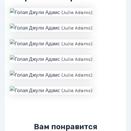
Вам понравится