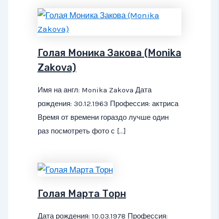
Голая Моника Закова (Monika
Zakova)
Имя на англ: Monika Zakova Дата
рождения: 30.12.1963 Профессия: актриса
Время от времени гораздо лучше один
раз посмотреть фото с […]
Голая Марта Торн
Дата рождения: 10.03.1978 Профессия: