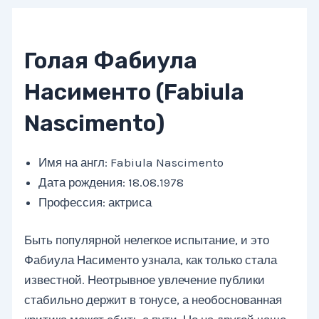
Голая Фабиула
Насименто (Fabiula
Nascimento)
Имя на англ: Fabiula Nascimento
Дата рождения: 18.08.1978
Профессия: актриса
Быть популярной нелегкое испытание, и это
Фабиула Насименто узнала, как только стала
известной. Неотрывное увлечение публики
стабильно держит в тонусе, а необоснованная