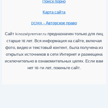
Поиск порно
Карта сайта
DCMA - Авторское право
Сайт
предназначен только для лиц
kinozalpremier.ru
старше 18 лет. Вся информация на сайте, включая
фото, видео и текстовый контент, была получена из
открытых источников в сети Интернет и размещена
исключительно в ознакомительных целях. Если вам
нет 18-ти лет, покиньте сайт.