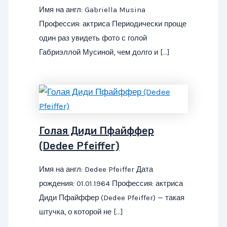
Имя на англ: Gabriella Musina
Профессия: актриса Периодически проще
один раз увидеть фото с голой
Габриэллой Мусиной, чем долго и […]
Голая Диди Пфайффер
(Dedee Pfeiffer)
Имя на англ: Dedee Pfeiffer Дата
рождения: 01.01.1964 Профессия: актриса
Диди Пфайффер (Dedee Pfeiffer) — такая
штучка, о которой не […]