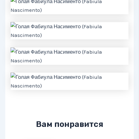
Вам понравится