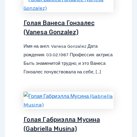
Голая Ванеса Гонзалес
(Vanesa Gonzalez)
Имя на англ: Vanesa Gonzalez Дата
рождения: 03.02.1987 Профессия: актриса
Быть знаменитой трудно, и это Ванеса
Гонзалес почувствовала на себе, […]
Голая Габриэлла Мусина
(Gabriella Musina)