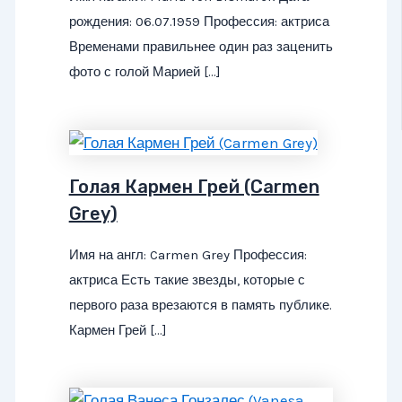
рождения: 06.07.1959 Профессия: актриса
Временами правильнее один раз заценить
фото с голой Марией […]
Голая Кармен Грей (Carmen
Grey)
Имя на англ: Carmen Grey Профессия:
актриса Есть такие звезды, которые с
первого раза врезаются в память публике.
Кармен Грей […]