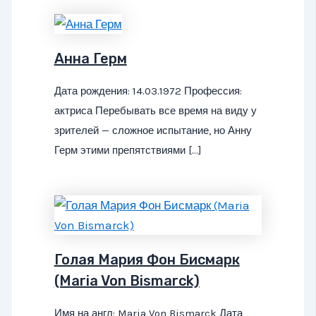
Анна Герм
Дата рождения: 14.03.1972 Профессия:
актриса Перебывать все время на виду у
зрителей — сложное испытание, но Анну
Герм этими препятствиями […]
Голая Мария Фон Бисмарк
(Maria Von Bismarck)
Имя на англ: Maria Von Bismarck Дата