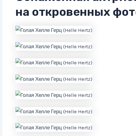
на откровенных фот