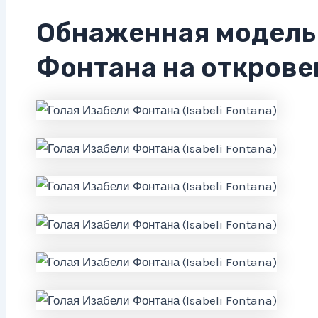
Обнаженная модель
Фонтана на открове