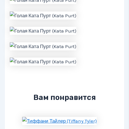
Вам понравится