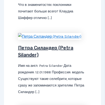
Что в знаменитостях поклонники
почитают больше всего? Клаудиа
Шиффер отлично […]
Петра Силандер (Petra
Silander)
Имя на англ: Petra Silander Дата
рождения: 12.01.1988 Профессия: модель
Существуют такие селебрити, которые
сразу же запоминаются зрителям. Петра
Силандер […]