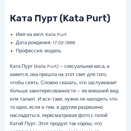
Ката Пурт (Kata Purt)
Имя на англ: Kata Purt
Дата рождения: 17.02.1988
Профессия: модель
Ката Пурт (Kata Purt) — сексуальная киса, и
кажется, она пришла на этот свет для того,
чтобы сиять. Сложно сказать, что заслуживает
больше заинтересованности — ее внешний вид
или талант. И все-таки, нужно ли находить что-
то одно, если и тем, и другим разрешено
насладиться, пересматривая фото с голой
Катой Пурт. Этот продукт так хорош, что