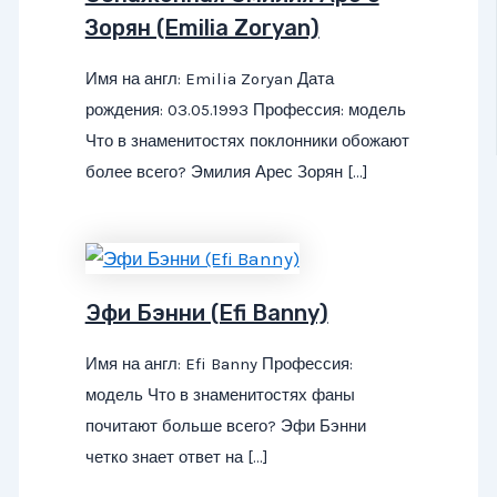
Зорян (Emilia Zoryan)
Имя на англ: Emilia Zoryan Дата
рождения: 03.05.1993 Профессия: модель
Что в знаменитостях поклонники обожают
более всего? Эмилия Арес Зорян […]
Эфи Бэнни (Efi Banny)
Имя на англ: Efi Banny Профессия:
модель Что в знаменитостях фаны
почитают больше всего? Эфи Бэнни
четко знает ответ на […]