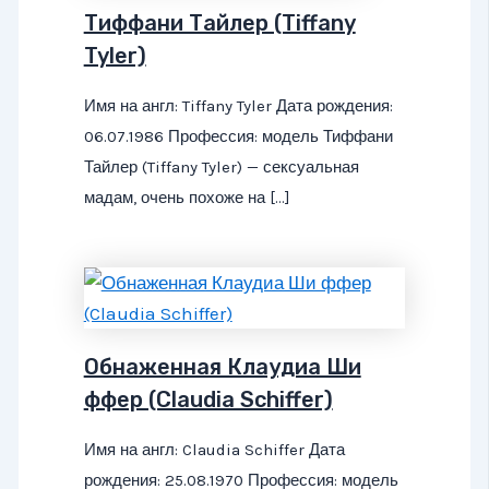
Тиффани Тайлер (Tiffany
Tyler)
Имя на англ: Tiffany Tyler Дата рождения:
06.07.1986 Профессия: модель Тиффани
Тайлер (Tiffany Tyler) — сексуальная
мадам, очень похоже на […]
Обнаженная Клаудиа Ши
ффер (Claudia Schiffer)
Имя на англ: Claudia Schiffer Дата
рождения: 25.08.1970 Профессия: модель