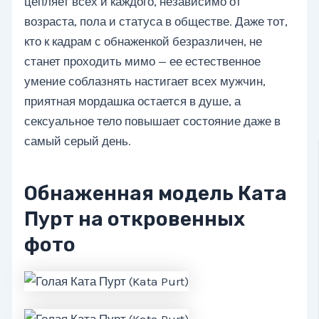
цепляет всех и каждого, независимо от
возраста, пола и статуса в обществе. Даже тот,
кто к кадрам с обнаженкой безразличен, не
станет проходить мимо — ее естественное
умение соблазнять настигает всех мужчин,
приятная мордашка остается в душе, а
сексуальное тело повышает состояние даже в
самый серый день.
Обнаженная модель Ката
Пурт на откровенных
фото