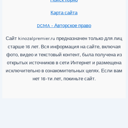
Карта сайта
DCMA - Авторское право
Сайт
предназначен только для лиц
kinozalpremier.ru
старше 18 лет. Вся информация на сайте, включая
фото, видео и текстовый контент, была получена из
открытых источников в сети Интернет и размещена
исключительно в ознакомительных целях. Если вам
нет 18-ти лет, покиньте сайт.