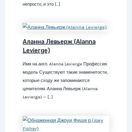
непросто, и это […]
Аланна Левьерж (Alanna
Levierge)
Имя на англ: Alanna Levierge Профессия:
модель Существуют такие знаменитости,
которые сходу же запоминаются
ценителям. Аланна Левьерж (Alanna
Levierge) — […]