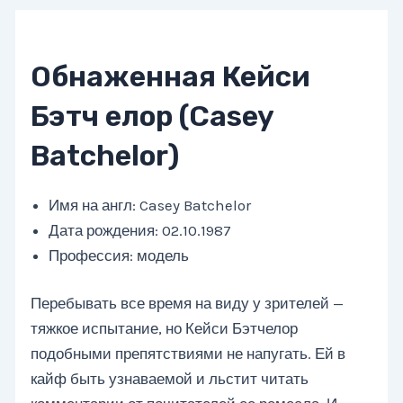
Обнаженная Кейси
Бэтч елор (Casey
Batchelor)
Имя на англ: Casey Batchelor
Дата рождения: 02.10.1987
Профессия: модель
Перебывать все время на виду у зрителей —
тяжкое испытание, но Кейси Бэтчелор
подобными препятствиями не напугать. Ей в
кайф быть узнаваемой и льстит читать