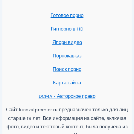
Готовое порно
Гигпорно в HD
Япорн видео
Порнокавказ
Поиск порно
Карта сайта
DCMA - Авторское право
Сайт
предназначен только для лиц
kinozalpremier.ru
старше 18 лет. Вся информация на сайте, включая
фото, видео и текстовый контент, была получена из