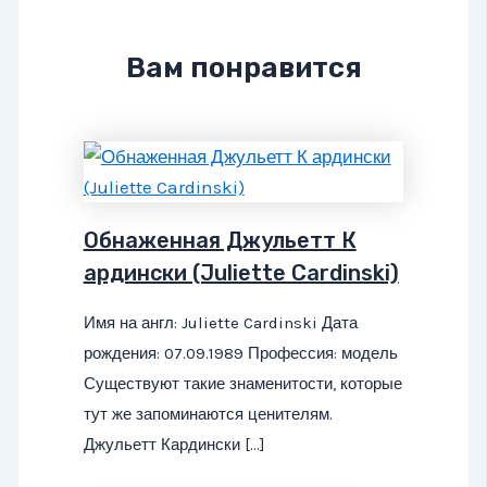
Вам понравится
Обнаженная Джульетт К
ардински (Juliette Cardinski)
Имя на англ: Juliette Cardinski Дата
рождения: 07.09.1989 Профессия: модель
Существуют такие знаменитости, которые
тут же запоминаются ценителям.
Джульетт Кардински […]