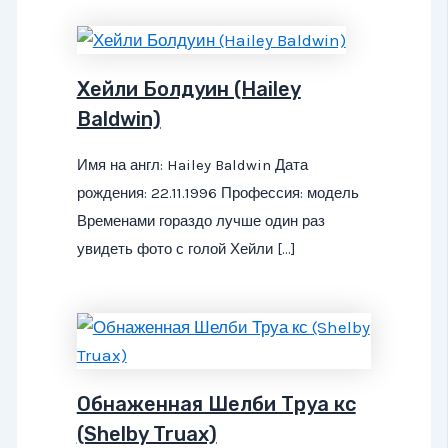
Хейли Болдуин (Hailey
Baldwin)
Имя на англ: Hailey Baldwin Дата
рождения: 22.11.1996 Профессия: модель
Временами гораздо лучше один раз
увидеть фото с голой Хейли […]
Обнаженная Шелби Труа кс
(Shelby Truax)