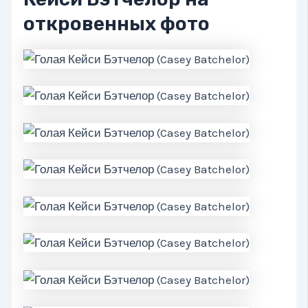
откровенных фото