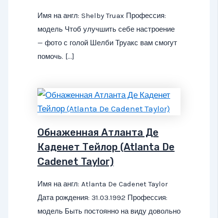
Имя на англ: Shelby Truax Профессия:
модель Чтоб улучшить себе настроение
— фото с голой Шелби Труакс вам смогут
помочь. […]
Обнаженная Атланта Де
Каденет Тейлор (Atlanta De
Cadenet Taylor)
Имя на англ: Atlanta De Cadenet Taylor
Дата рождения: 31.03.1992 Профессия:
модель Быть постоянно на виду довольно