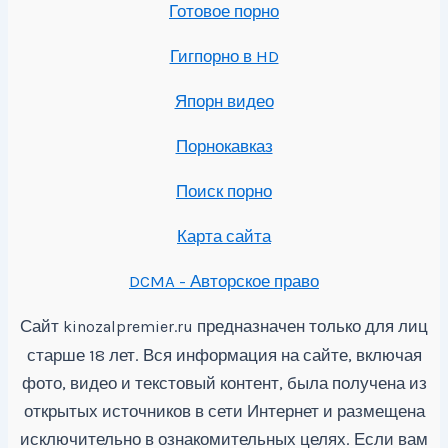
Готовое порно
Гигпорно в HD
Япорн видео
Порнокавказ
Поиск порно
Карта сайта
DCMA - Авторское право
Сайт
предназначен только для лиц
kinozalpremier.ru
старше 18 лет. Вся информация на сайте, включая
фото, видео и текстовый контент, была получена из
открытых источников в сети Интернет и размещена
исключительно в ознакомительных целях. Если вам