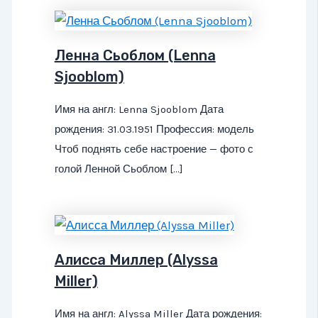
Ленна Сьоблом (Lenna
Sjooblom)
Имя на англ: Lenna Sjooblom Дата
рождения: 31.03.1951 Профессия: модель
Чтоб поднять себе настроение — фото с
голой Ленной Сьоблом […]
Алисса Миллер (Alyssa
Miller)
Имя на англ: Alyssa Miller Дата рождения: