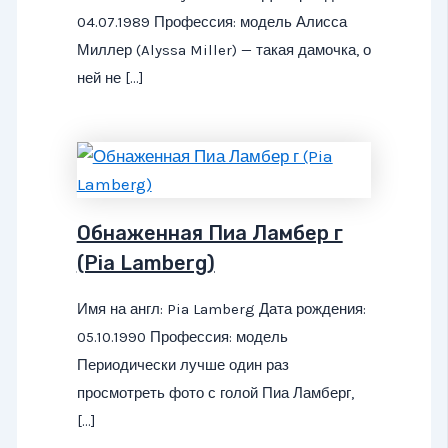
04.07.1989 Профессия: модель Алисса
Миллер (Alyssa Miller) — такая дамочка, о
ней не […]
Обнаженная Пиа Ламбер г
(Pia Lamberg)
Имя на англ: Pia Lamberg Дата рождения:
05.10.1990 Профессия: модель
Периодически лучше один раз
просмотреть фото с голой Пиа Ламберг,
[…]