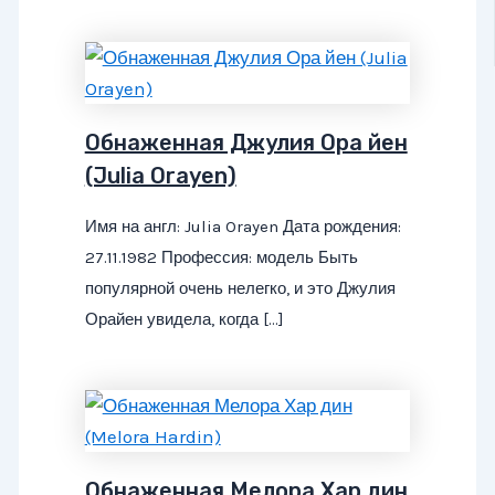
Обнаженная Джулия Ора йен
(Julia Orayen)
Имя на англ: Julia Orayen Дата рождения:
27.11.1982 Профессия: модель Быть
популярной очень нелегко, и это Джулия
Орайен увидела, когда […]
Обнаженная Мелора Хар дин