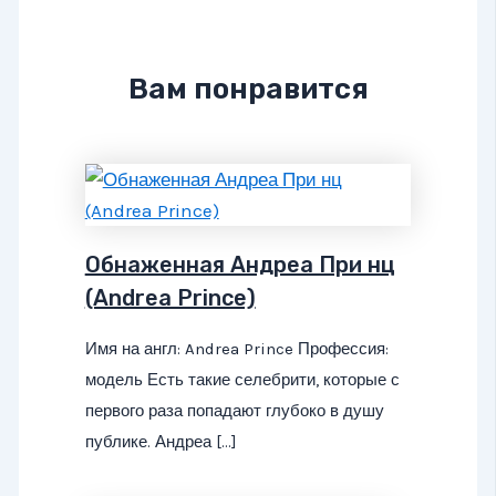
Вам понравится
Обнаженная Андреа При нц
(Andrea Prince)
Имя на англ: Andrea Prince Профессия:
модель Есть такие селебрити, которые с
первого раза попадают глубоко в душу
публике. Андреа […]