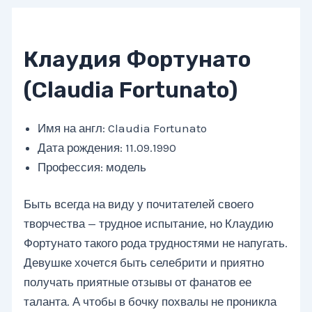
Клаудия Фортунато
(Claudia Fortunato)
Имя на англ: Claudia Fortunato
Дата рождения: 11.09.1990
Профессия: модель
Быть всегда на виду у почитателей своего
творчества — трудное испытание, но Клаудию
Фортунато такого рода трудностями не напугать.
Девушке хочется быть селебрити и приятно
получать приятные отзывы от фанатов ее
таланта. А чтобы в бочку похвалы не проникла