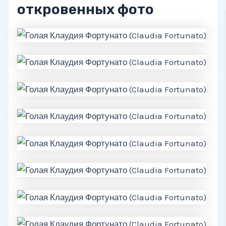
откровенных фото