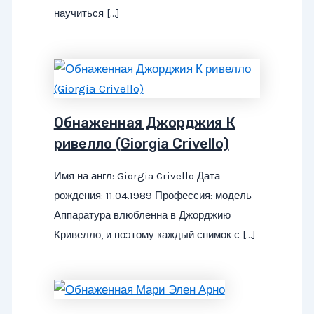
научиться […]
Обнаженная Джорджия К
ривелло (Giorgia Crivello)
Имя на англ: Giorgia Crivello Дата
рождения: 11.04.1989 Профессия: модель
Аппаратура влюбленна в Джорджию
Кривелло, и поэтому каждый снимок с […]