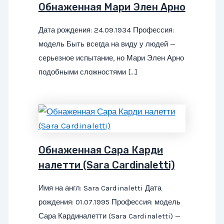
Обнаженная Мари Элен Арно
Дата рождения: 24.09.1934 Профессия:
модель Быть всегда на виду у людей —
серьезное испытание, но Мари Элен Арно
подобными сложностями […]
Обнаженная Сара Карди
налетти (Sara Cardinaletti)
Имя на англ: Sara Cardinaletti Дата
рождения: 01.07.1995 Профессия: модель
Сара Кардиналетти (Sara Cardinaletti) —