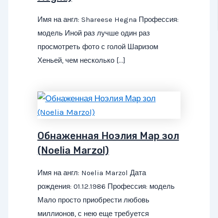
Имя на англ: Shareese Hegna Профессия:
модель Иной раз лучше один раз
просмотреть фото с голой Шаризом
Хеньей, чем несколько […]
Обнаженная Ноэлия Мар зол
(Noelia Marzol)
Имя на англ: Noelia Marzol Дата
рождения: 01.12.1986 Профессия: модель
Мало просто приобрести любовь
миллионов, с нею еще требуется