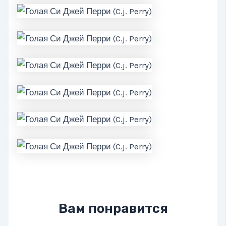
Вам понравится