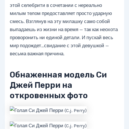
этой селебрити в сочетании с нереально
милым телом предоставляет просто ударную
смесь. Взглянув на эту милашку само собой
выпадаешь из жизни на время — так как неохота
проворонить ни единой детали. И пускай весь
мир подождет…свидание с этой девушкой —
весьма важная причина.
Обнаженная модель Си
Джей Перри на
откровенных фото