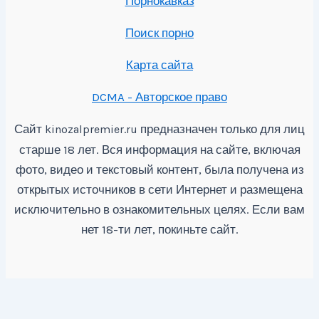
Порнокавказ
Поиск порно
Карта сайта
DCMA - Авторское право
Сайт
предназначен только для лиц
kinozalpremier.ru
старше 18 лет. Вся информация на сайте, включая
фото, видео и текстовый контент, была получена из
открытых источников в сети Интернет и размещена
исключительно в ознакомительных целях. Если вам
нет 18-ти лет, покиньте сайт.