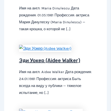
Имя на англ: Maria Dinulescu Дата
рождения: 01.05.1981 Профессия: актриса
Мария Динулеску (Maria Dinulescu) —
такая крошка, о которой не […]
Эди Уокер (Aidee Walker)
Имя на англ: Aidee Walker Дата рождения:
24.01.1981 Профессия: актриса Быть
всегда на виду у публики — тяжелое
испытание, но […]