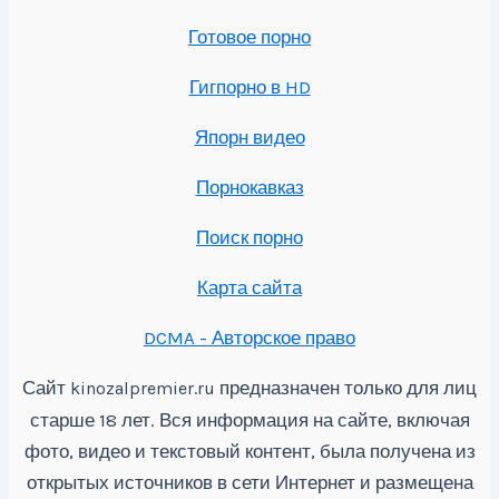
Готовое порно
Гигпорно в HD
Япорн видео
Порнокавказ
Поиск порно
Карта сайта
DCMA - Авторское право
Сайт
предназначен только для лиц
kinozalpremier.ru
старше 18 лет. Вся информация на сайте, включая
фото, видео и текстовый контент, была получена из
открытых источников в сети Интернет и размещена