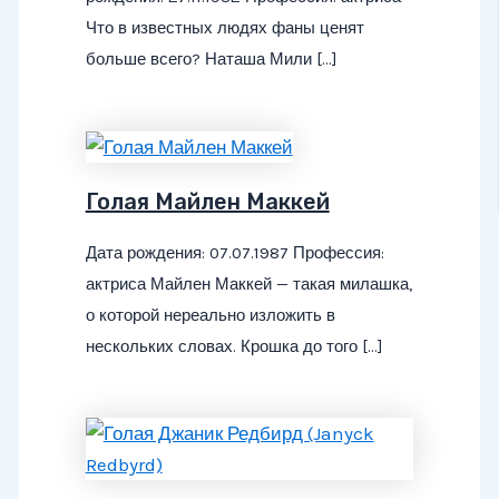
Что в известных людях фаны ценят
больше всего? Наташа Мили […]
Голая Майлен Маккей
Дата рождения: 07.07.1987 Профессия:
актриса Майлен Маккей — такая милашка,
о которой нереально изложить в
нескольких словах. Крошка до того […]