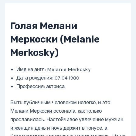
Голая Мелани
Меркоски (Melanie
Merkosky)
Имя на англ: Melanie Merkosky
Дата рождения: 07.04.1980
Профессия: актриса
Быть публичным человеком нелегко, и это
Мелани Меркоски осознала, как только
прославилась. Настойчивое увлечение мужчин
и женщин день и ночь держит в тонусе, а