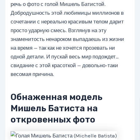
речь о фото с голой Мишель Батистой.
Добродушность этой любимицы миллионов в
сочетании с нереально красивым телом дарит
просто ударную смесь. Взглянув на эту
знаменитость ненароком выпадаешь из жизни
на время — так как не хочется прозевать ни
одной детали. И пускай весь мир подождет…
свидание с этой красоткой — довольно-таки
весомая причина.
Обнаженная модель
Мишель Батиста на
откровенных фото