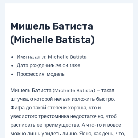
Мишель Батиста
(Michelle Batista)
Имя на англ: Michelle Batista
Дата рождения: 26.04.1986
Профессия: модель
Мишель Батиста (Michelle Batista) — такая
штучка, о которой нельзя изложить быстро.
Фифа до такой степени хороша, что и
увесистого трехтомника недостаточно, чтоб
расписать ее преимущества. А что-то и вовсе
можно лишь увидеть лично. Ясно, как день, что,