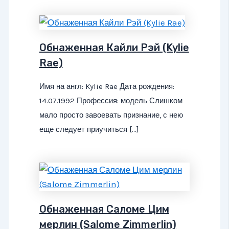
Обнаженная Кайли Рэй (Kylie
Rae)
Имя на англ: Kylie Rae Дата рождения:
14.07.1992 Профессия: модель Слишком
мало просто завоевать признание, с нею
еще следует приучиться […]
Обнаженная Саломе Цим
мерлин (Salome Zimmerlin)