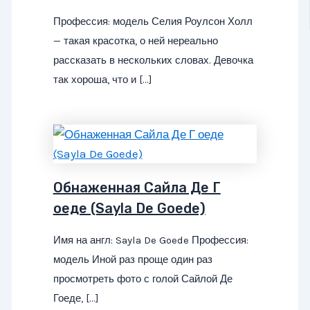
Профессия: модель Селия Роулсон Холл
— такая красотка, о ней нереально
рассказать в нескольких словах. Девочка
так хороша, что и […]
Обнаженная Сайла Де Г
оеде (Sayla De Goede)
Имя на англ: Sayla De Goede Профессия:
модель Иной раз проще один раз
просмотреть фото с голой Сайлой Де
Гоеде, […]