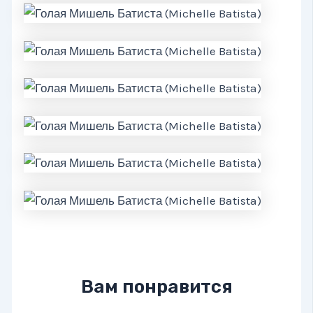
Вам понравится