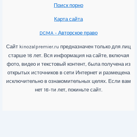
Поиск порно
Карта сайта
DCMA - Авторское право
Сайт
предназначен только для лиц
kinozalpremier.ru
старше 18 лет. Вся информация на сайте, включая
фото, видео и текстовый контент, была получена из
открытых источников в сети Интернет и размещена
исключительно в ознакомительных целях. Если вам
нет 18-ти лет, покиньте сайт.