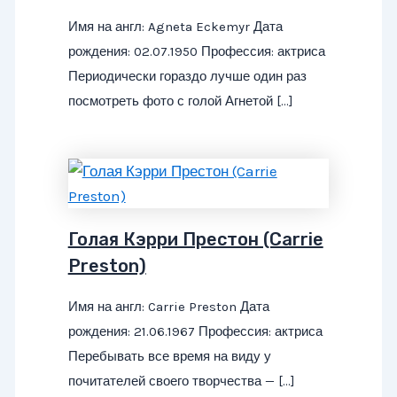
Имя на англ: Agneta Eckemyr Дата
рождения: 02.07.1950 Профессия: актриса
Периодически гораздо лучше один раз
посмотреть фото с голой Агнетой […]
Голая Кэрри Престон (Carrie
Preston)
Имя на англ: Carrie Preston Дата
рождения: 21.06.1967 Профессия: актриса
Перебывать все время на виду у
почитателей своего творчества — […]