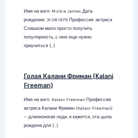
Имя на англ: Mickie James Дата
рождения: 31.08.1979 Профессия: актриса
Слишком мало просто получить
популярность, с нею еще нужно
приучиться […]
Голая Калани Фриман (Kalani
Freeman)
Имя на англ: Kalani Freeman Профессия:
актриса Калани Фриман (Kalani Freeman)
— длинноногая леди, и кажется, эта цыпа
рождена для […]