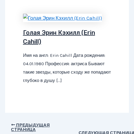
Голая Эрин Кэхилл (Erin
Cahill)
Имя на англ: Erin Cahill Дата рождения:
04.01.1980 Профессия: актриса Бывают
такие звезды, которые сходу же попадают
глубоко в душу […]
Навигация
ПРЕДЫДУЩАЯ
СТРАНИЦА
по
СЛЕДУЮЩАЯ СТРАНИЦ