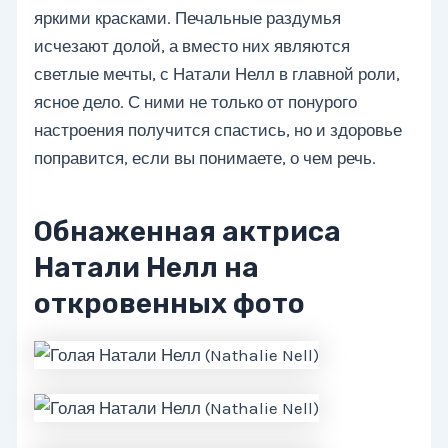
яркими красками. Печальные раздумья
исчезают долой, а вместо них являются
светлые мечты, с Натали Нелл в главной роли,
ясное дело. С ними не только от понурого
настроения получится спастись, но и здоровье
поправится, если вы понимаете, о чем речь.
Обнаженная актриса
Натали Нелл на
откровенных фото