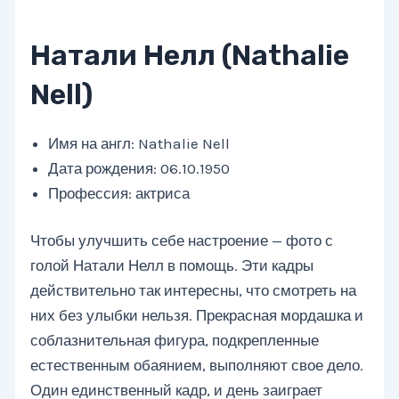
Натали Нелл (Nathalie
Nell)
Имя на англ: Nathalie Nell
Дата рождения: 06.10.1950
Профессия: актриса
Чтобы улучшить себе настроение — фото с
голой Натали Нелл в помощь. Эти кадры
действительно так интересны, что смотреть на
них без улыбки нельзя. Прекрасная мордашка и
соблазнительная фигура, подкрепленные
естественным обаянием, выполняют свое дело.
Один единственный кадр, и день заиграет