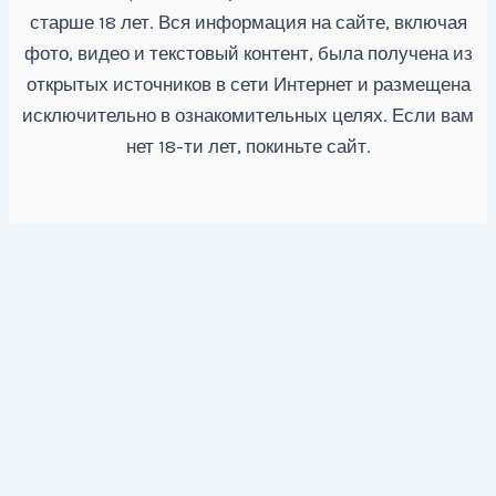
старше 18 лет. Вся информация на сайте, включая
фото, видео и текстовый контент, была получена из
открытых источников в сети Интернет и размещена
исключительно в ознакомительных целях. Если вам
нет 18-ти лет, покиньте сайт.