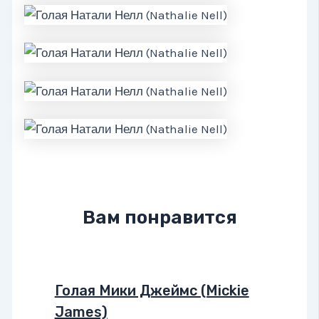
Вам понравится
Голая Мики Джеймс (Mickie
James)