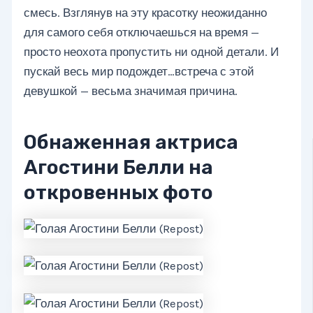
смесь. Взглянув на эту красотку неожиданно
для самого себя отключаешься на время —
просто неохота пропустить ни одной детали. И
пускай весь мир подождет…встреча с этой
девушкой — весьма значимая причина.
Обнаженная актриса
Агостини Белли на
откровенных фото