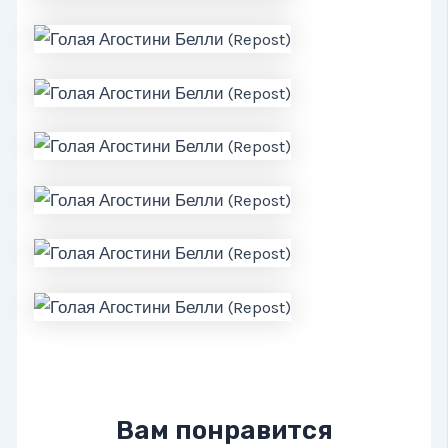
Вам понравится