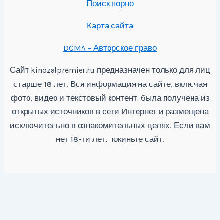
Поиск порно
Карта сайта
DCMA - Авторское право
Сайт
предназначен только для лиц
kinozalpremier.ru
старше 18 лет. Вся информация на сайте, включая
фото, видео и текстовый контент, была получена из
открытых источников в сети Интернет и размещена
исключительно в ознакомительных целях. Если вам
нет 18-ти лет, покиньте сайт.