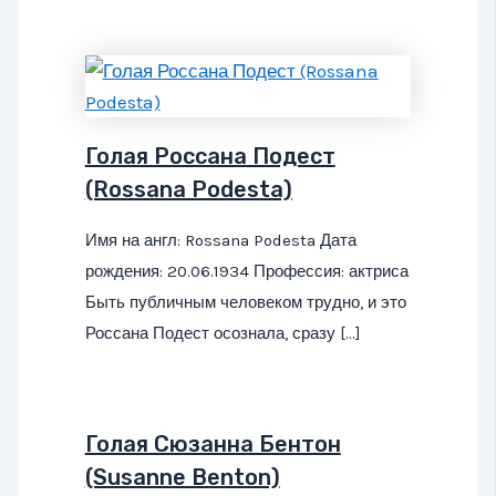
Голая Россана Подест
(Rossana Podesta)
Имя на англ: Rossana Podesta Дата
рождения: 20.06.1934 Профессия: актриса
Быть публичным человеком трудно, и это
Россана Подест осознала, сразу […]
Голая Сюзанна Бентон
(Susanne Benton)