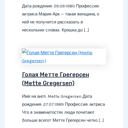
Дата рождения: 09.09.1980 Профессия:
актриса Мария Арк — такая женщина, о
ней не получится рассказать в
нескольких словах. Крошка до […]
Голая Метте Грегерсен
(Mette Gregersen)
Имя на англ: Mette Gregersen Дата
рождения: 27.07.1989 Профессия: актриса
Что в знаменитостях люди почитают
больше всего? Метте Грегерсен четко […]