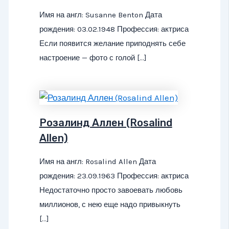
Имя на англ: Susanne Benton Дата
рождения: 03.02.1948 Профессия: актриса
Если появится желание приподнять себе
настроение — фото с голой […]
Розалинд Аллен (Rosalind
Allen)
Имя на англ: Rosalind Allen Дата
рождения: 23.09.1963 Профессия: актриса
Недостаточно просто завоевать любовь
миллионов, с нею еще надо привыкнуть
[…]