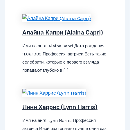
Алайна Капри (Alaina Capri)
Имя на англ: Alaina Capri Дата рождения:
11.06.1939 Профессия: актриса Есть такие
селебрити, которые с первого взгляда
попадают глубоко в […]
Линн Харрис (Lynn Harris)
Имя на англ: Lynn Harris Профессия:
актриса Иной раз гораздо лучше один раз