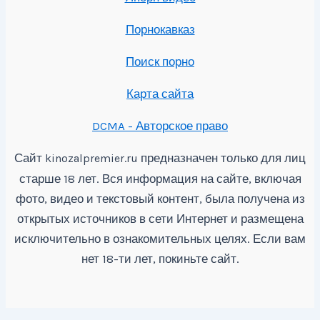
Порнокавказ
Поиск порно
Карта сайта
DCMA - Авторское право
Сайт
предназначен только для лиц
kinozalpremier.ru
старше 18 лет. Вся информация на сайте, включая
фото, видео и текстовый контент, была получена из
открытых источников в сети Интернет и размещена
исключительно в ознакомительных целях. Если вам
нет 18-ти лет, покиньте сайт.