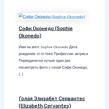
Софи Оконедо (Sophie
Okonedo)
Имя на англ: Sophie Okonedo Дата
рождения: 01.01.1969 Профессия: актриса
Периодически лучше один раз
посмотреть фото с голой Софи Оконедо,
[…]
Голая Элизабет Сервантес
(Elizabeth Cervantes)