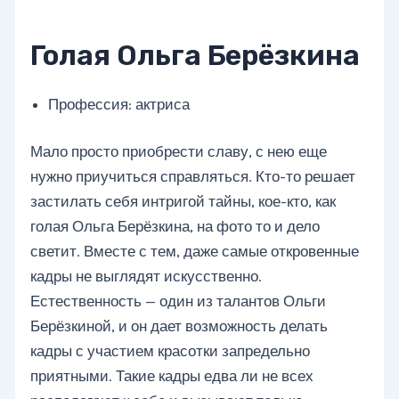
Голая Ольга Берёзкина
Профессия: актриса
Мало просто приобрести славу, с нею еще
нужно приучиться справляться. Кто-то решает
застилать себя интригой тайны, кое-кто, как
голая Ольга Берёзкина, на фото то и дело
светит. Вместе с тем, даже самые откровенные
кадры не выглядят искусственно.
Естественность — один из талантов Ольги
Берёзкиной, и он дает возможность делать
кадры с участием красотки запредельно
приятными. Такие кадры едва ли не всех