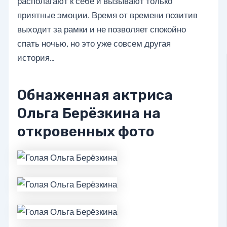
располагают к себе и вызывают только
приятные эмоции. Время от времени позитив
выходит за рамки и не позволяет спокойно
спать ночью, но это уже совсем другая
история…
Обнаженная актриса
Ольга Берёзкина на
откровенных фото