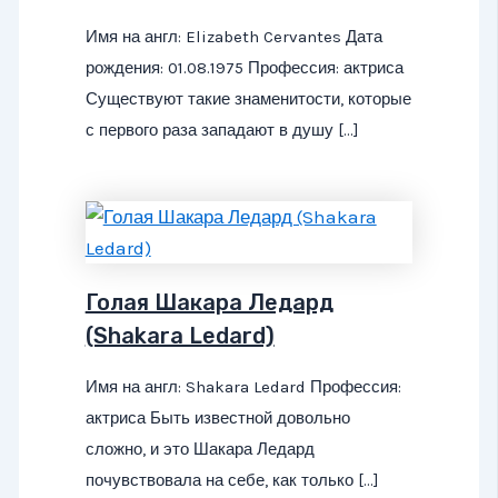
Имя на англ: Elizabeth Cervantes Дата
рождения: 01.08.1975 Профессия: актриса
Существуют такие знаменитости, которые
с первого раза западают в душу […]
Голая Шакара Ледард
(Shakara Ledard)
Имя на англ: Shakara Ledard Профессия:
актриса Быть известной довольно
сложно, и это Шакара Ледард
почувствовала на себе, как только […]