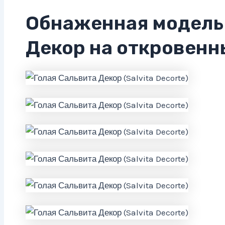
Обнаженная модель
Декор на откровенн