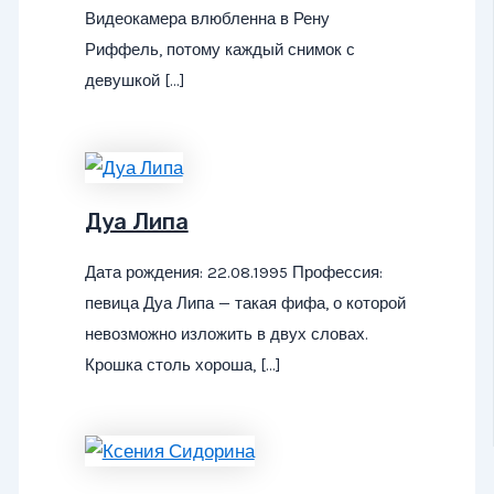
Видеокамера влюбленна в Рену
Риффель, потому каждый снимок с
девушкой […]
Дуа Липа
Дата рождения: 22.08.1995 Профессия:
певица Дуа Липа — такая фифа, о которой
невозможно изложить в двух словах.
Крошка столь хороша, […]