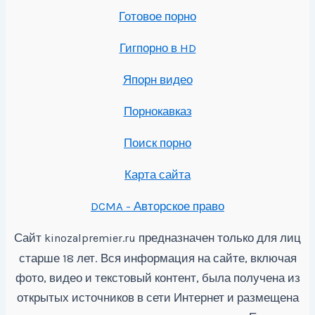
Готовое порно
Гигпорно в HD
Япорн видео
Порнокавказ
Поиск порно
Карта сайта
DCMA - Авторское право
Сайт
предназначен только для лиц
kinozalpremier.ru
старше 18 лет. Вся информация на сайте, включая
фото, видео и текстовый контент, была получена из
открытых источников в сети Интернет и размещена