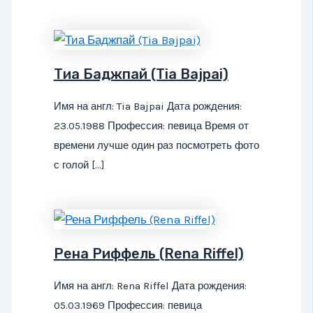
Тиа Баджпай (Tia Bajpai)
Имя на англ: Tia Bajpai Дата рождения:
23.05.1988 Профессия: певица Время от
времени лучше один раз посмотреть фото
с голой […]
Рена Риффель (Rena Riffel)
Имя на англ: Rena Riffel Дата рождения:
05.03.1969 Профессия: певица