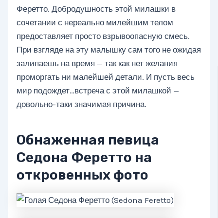
Феретто. Добродушность этой милашки в
сочетании с нереально милейшим телом
предоставляет просто взрывоопасную смесь.
При взгляде на эту малышку сам того не ожидая
залипаешь на время — так как нет желания
проморгать ни малейшей детали. И пусть весь
мир подождет…встреча с этой милашкой —
довольно-таки значимая причина.
Обнаженная певица
Седона Феретто на
откровенных фото