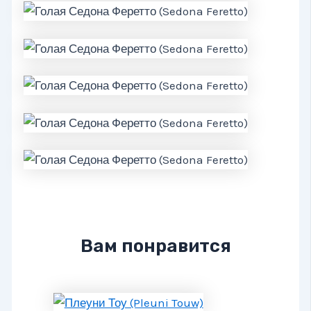
Вам понравится