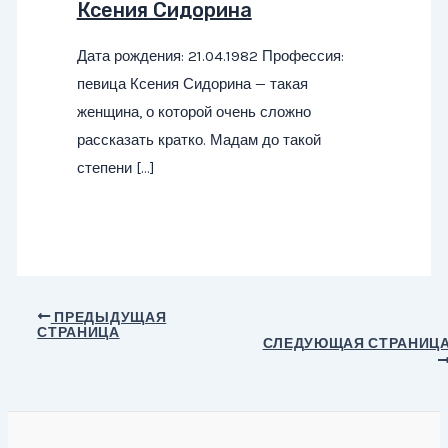
Ксения Сидорина
Дата рождения: 21.04.1982 Профессия:
певица Ксения Сидорина — такая
женщина, о которой очень сложно
рассказать кратко. Мадам до такой
степени […]
Навигация
ПРЕДЫДУЩАЯ
СТРАНИЦА
по
СЛЕДУЮЩАЯ СТРАНИЦ
записям