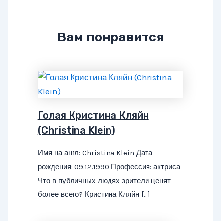
Вам понравится
Голая Кристина Кляйн
(Christina Klein)
Имя на англ: Christina Klein Дата
рождения: 09.12.1990 Профессия: актриса
Что в публичных людях зрители ценят
более всего? Кристина Кляйн […]