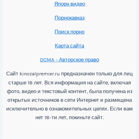
Япорн видео
Порнокавказ
Поиск порно
Карта сайта
DCMA - Авторское право
Сайт
предназначен только для лиц
kinozalpremier.ru
старше 18 лет. Вся информация на сайте, включая
фото, видео и текстовый контент, была получена из
открытых источников в сети Интернет и размещена
исключительно в ознакомительных целях. Если вам
нет 18-ти лет, покиньте сайт.