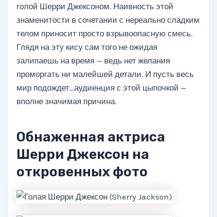
голой Шерри Джексоном. Наивность этой
знаменитости в сочетании с нереально сладким
телом приносит просто взрывоопасную смесь.
Глядя на эту кису сам того не ожидая
залипаешь на время — ведь нет желания
проморгать ни малейшей детали. И пусть весь
мир подождет…аудиенция с этой цыпочкой —
вполне значимая причина.
Обнаженная актриса
Шерри Джексон на
откровенных фото