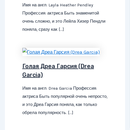
Имя на англ: Layla Heather Pendley
Профессия: актриса Быть знаменитой
очень сложно, и это Лейла Хизер Пендли
поняла, сразу как […]
Голая Дреа Гарсия (Drea
Garcia)
Имя на англ: Drea Garcia Профессия:
актриса Быть популярной очень непросто,
и это Дреа Гарсия поняла, как только
обрела популярность. […]