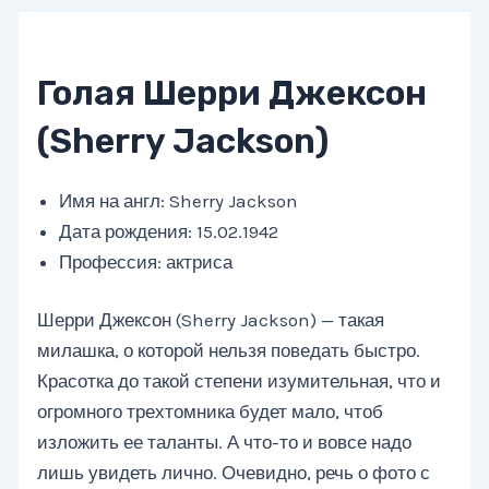
Голая Шерри Джексон
(Sherry Jackson)
Имя на англ: Sherry Jackson
Дата рождения: 15.02.1942
Профессия: актриса
Шерри Джексон (Sherry Jackson) — такая
милашка, о которой нельзя поведать быстро.
Красотка до такой степени изумительная, что и
огромного трехтомника будет мало, чтоб
изложить ее таланты. А что-то и вовсе надо
лишь увидеть лично. Очевидно, речь о фото с