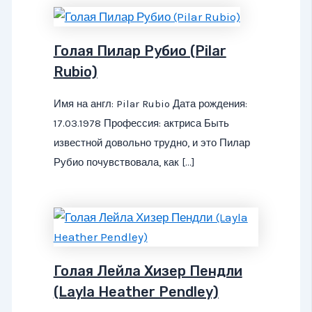
Голая Пилар Рубио (Pilar
Rubio)
Имя на англ: Pilar Rubio Дата рождения:
17.03.1978 Профессия: актриса Быть
известной довольно трудно, и это Пилар
Рубио почувствовала, как […]
Голая Лейла Хизер Пендли
(Layla Heather Pendley)