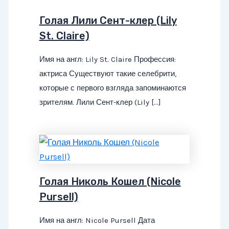
Голая Лили Сент-клер (Lily
St. Claire)
Имя на англ: Lily St. Claire Профессия:
актриса Существуют такие селебрити,
которые с первого взгляда запоминаются
зрителям. Лили Сент-клер (Lily […]
Голая Николь Кошел (Nicole
Pursell)
Имя на англ: Nicole Pursell Дата