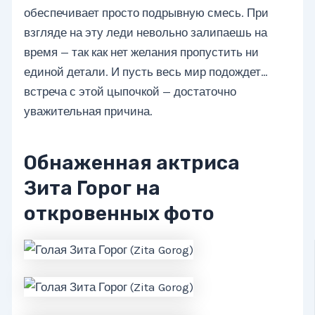
обеспечивает просто подрывную смесь. При
взгляде на эту леди невольно залипаешь на
время — так как нет желания пропустить ни
единой детали. И пусть весь мир подождет…
встреча с этой цыпочкой — достаточно
уважительная причина.
Обнаженная актриса
Зита Горог на
откровенных фото