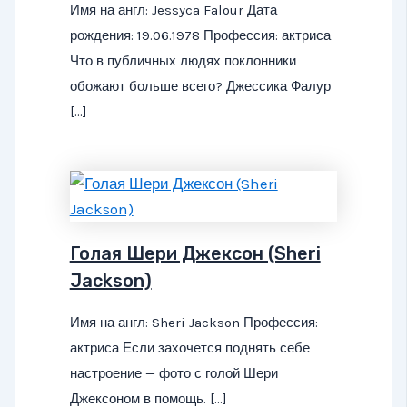
Имя на англ: Jessyca Falour Дата
рождения: 19.06.1978 Профессия: актриса
Что в публичных людях поклонники
обожают больше всего? Джессика Фалур
[…]
Голая Шери Джексон (Sheri
Jackson)
Имя на англ: Sheri Jackson Профессия:
актриса Если захочется поднять себе
настроение — фото с голой Шери
Джексоном в помощь. […]