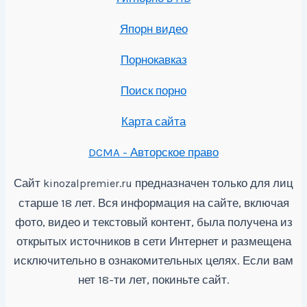
Япорн видео
Порнокавказ
Поиск порно
Карта сайта
DCMA - Авторское право
Сайт
предназначен только для лиц
kinozalpremier.ru
старше 18 лет. Вся информация на сайте, включая
фото, видео и текстовый контент, была получена из
открытых источников в сети Интернет и размещена
исключительно в ознакомительных целях. Если вам
нет 18-ти лет, покиньте сайт.