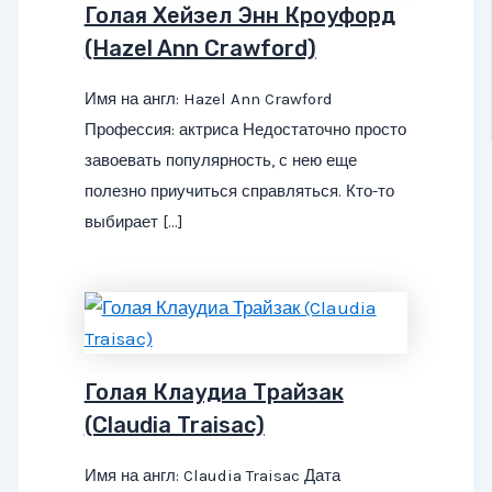
Голая Хейзел Энн Кроуфорд
(Hazel Ann Crawford)
Имя на англ: Hazel Ann Crawford
Профессия: актриса Недостаточно просто
завоевать популярность, с нею еще
полезно приучиться справляться. Кто-то
выбирает […]
Голая Клаудиа Трайзак
(Claudia Traisac)
Имя на англ: Claudia Traisac Дата