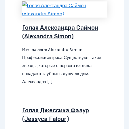
Голая Александра Саймон
(Alexandra Simon)
Имя на англ: Alexandra Simon
Профессия: актриса Существуют такие
звезды, которые с первого взгляда
попадают глубоко в душу людям.
Александра […]
Голая Джессика Фалур
(Jessyca Falour)