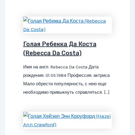
Голая Ребекка Да Коста
(Rebecca Da Costa)
Имя на англ: Rebecca Da Costa Дата
рождения: 01.05.1984 Профессия: актриса
Мало обрести популярность, с нею еще
необходимо привыкнуть справляться. […]