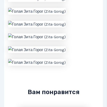
Вам понравится