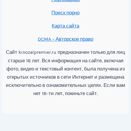
Поиск порно
Карта сайта
DCMA - Авторское право
Сайт
предназначен только для лиц
kinozalpremier.ru
старше 18 лет. Вся информация на сайте, включая
фото, видео и текстовый контент, была получена из
открытых источников в сети Интернет и размещена
исключительно в ознакомительных целях. Если вам
нет 18-ти лет, покиньте сайт.