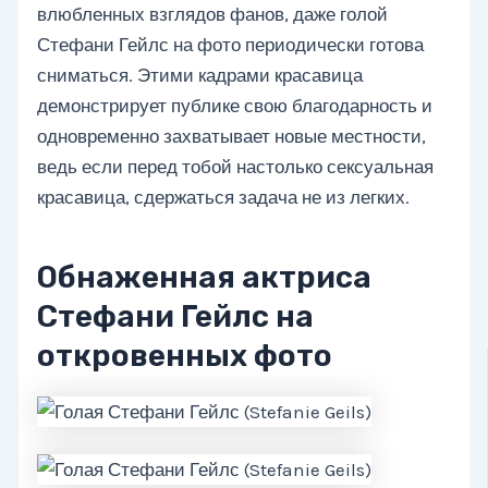
влюбленных взглядов фанов, даже голой
Стефани Гейлс на фото периодически готова
сниматься. Этими кадрами красавица
демонстрирует публике свою благодарность и
одновременно захватывает новые местности,
ведь если перед тобой настолько сексуальная
красавица, сдержаться задача не из легких.
Обнаженная актриса
Стефани Гейлс на
откровенных фото