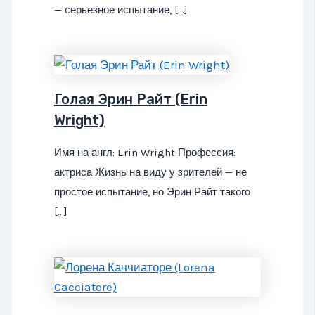
— серьезное испытание, […]
Голая Эрин Райт (Erin
Wright)
Имя на англ: Erin Wright Профессия:
актриса Жизнь на виду у зрителей — не
простое испытание, но Эрин Райт такого
[…]