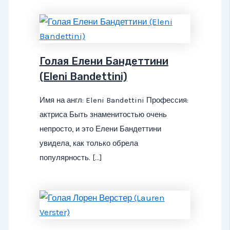
Голая Елени Бандеттини
(Eleni Bandettini)
Имя на англ: Eleni Bandettini Профессия:
актриса Быть знаменитостью очень
непросто, и это Елени Бандеттини
увидела, как только обрела
популярность. […]