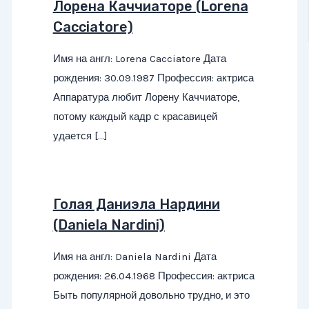
Лорена Каччиаторе (Lorena
Cacciatore)
Имя на англ: Lorena Cacciatore Дата
рождения: 30.09.1987 Профессия: актриса
Аппаратура любит Лорену Каччиаторе,
потому каждый кадр с красавицей
удается […]
Голая Даниэла Нардини
(Daniela Nardini)
Имя на англ: Daniela Nardini Дата
рождения: 26.04.1968 Профессия: актриса
Быть популярной довольно трудно, и это