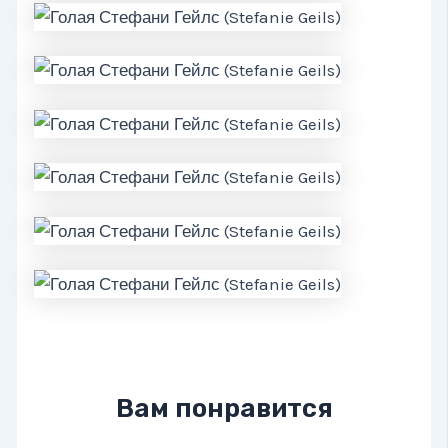
Вам понравится