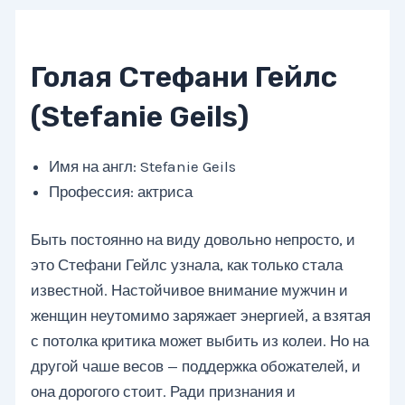
Голая Стефани Гейлс
(Stefanie Geils)
Имя на англ: Stefanie Geils
Профессия: актриса
Быть постоянно на виду довольно непросто, и
это Стефани Гейлс узнала, как только стала
известной. Настойчивое внимание мужчин и
женщин неутомимо заряжает энергией, а взятая
с потолка критика может выбить из колеи. Но на
другой чаше весов — поддержка обожателей, и
она дорогого стоит. Ради признания и