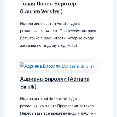
Голая Лорен Верстер
(Lauren Verster)
Имя на англ: Lauren Verster Дата
рождения: 27.04.1980 Профессия: актриса
Есть такие знаменитости, которые сходу
же западают в душу людям. […]
Адриана Биролли (Adriana
Birolli)
Имя на англ: Adriana Birolli Дата
рождения: 25.11.1987 Профессия: актриса
Перебывать все время на виду у публики